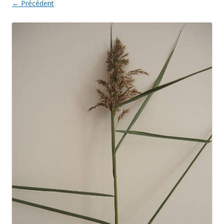
← Précédent