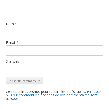
Nom
*
E-mail
*
Site web
Ce site utilise Akismet pour réduire les indésirables.
En savoir
plus sur comment les données de vos commentaires sont
utilisées
.