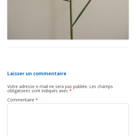
Laisser un commentaire
Votre adresse e-mail ne sera pas publiée.
Les champs
obligatoires sont indiqués avec
*
Commentaire
*