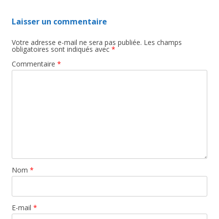
Laisser un commentaire
Votre adresse e-mail ne sera pas publiée.
Les champs
obligatoires sont indiqués avec
*
Commentaire
*
Nom
*
E-mail
*