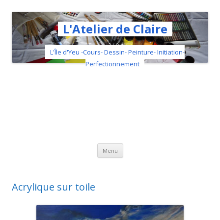
L'Atelier de Claire
L'Île d'Yeu -Cours- Dessin- Peinture- Initiation-
Perfectionnement
Aller au contenu principal
Menu
Acrylique sur toile