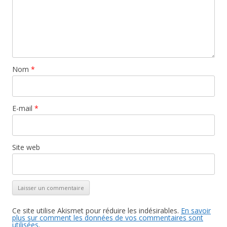
Nom
*
E-mail
*
Site web
Ce site utilise Akismet pour réduire les indésirables.
En savoir
plus sur comment les données de vos commentaires sont
utilisées
.