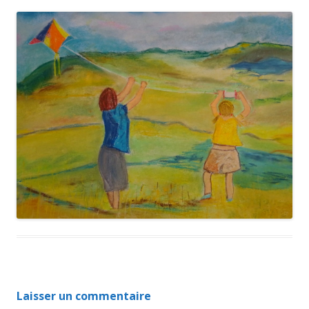
Laisser un commentaire