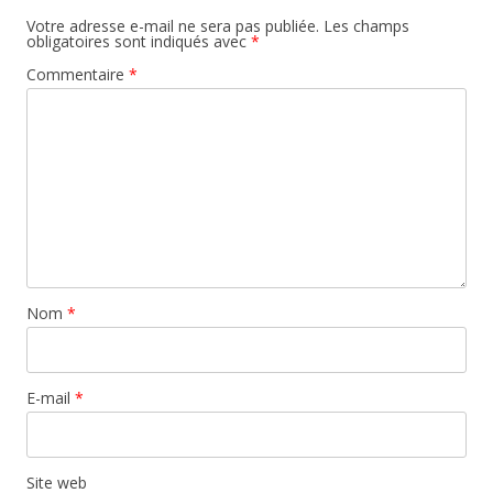
Votre adresse e-mail ne sera pas publiée.
Les champs
obligatoires sont indiqués avec
*
Commentaire
*
Nom
*
E-mail
*
Site web