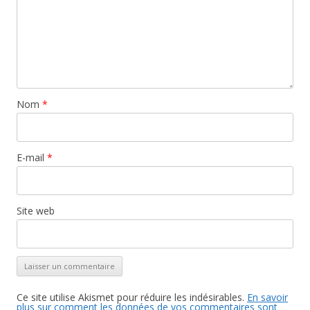
Nom
*
E-mail
*
Site web
Ce site utilise Akismet pour réduire les indésirables.
En savoir
plus sur comment les données de vos commentaires sont