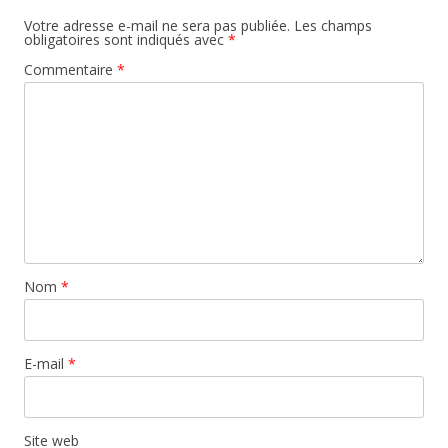
Votre adresse e-mail ne sera pas publiée.
Les champs
obligatoires sont indiqués avec
*
Commentaire
*
Nom
*
E-mail
*
Site web