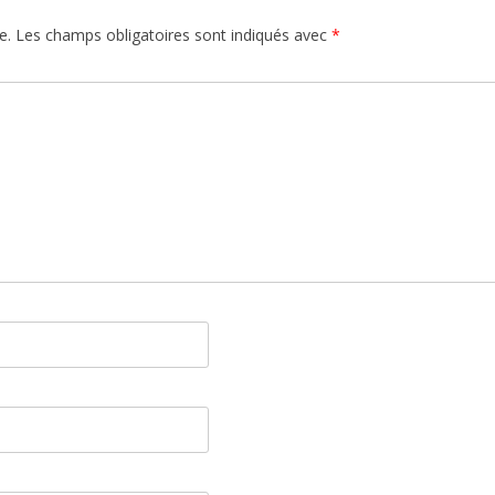
e.
Les champs obligatoires sont indiqués avec
*