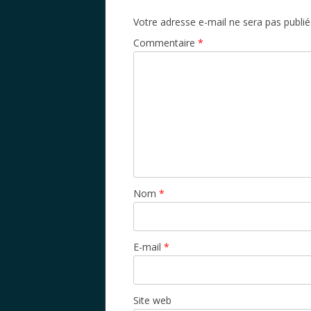
Votre adresse e-mail ne sera pas publié
Commentaire
*
Nom
*
E-mail
*
Site web