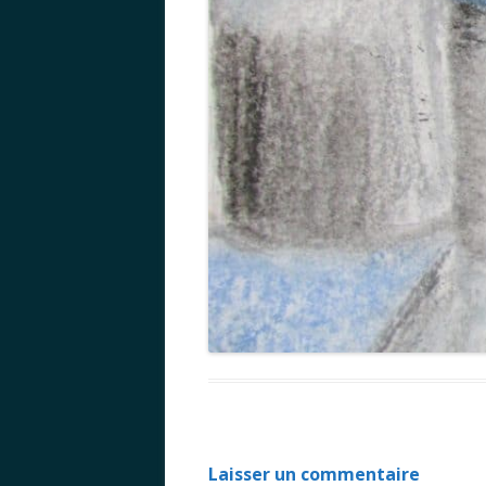
Laisser un commentaire